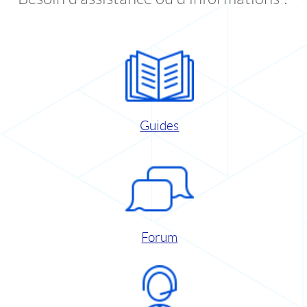
Guides
Forum